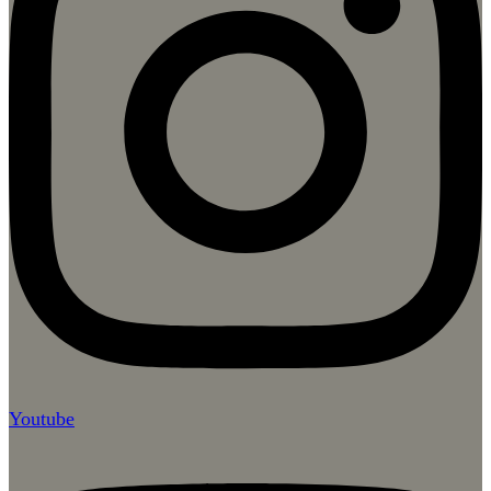
Youtube