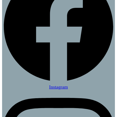
Instagram