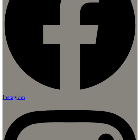
Instagram