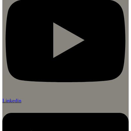
Linkedin