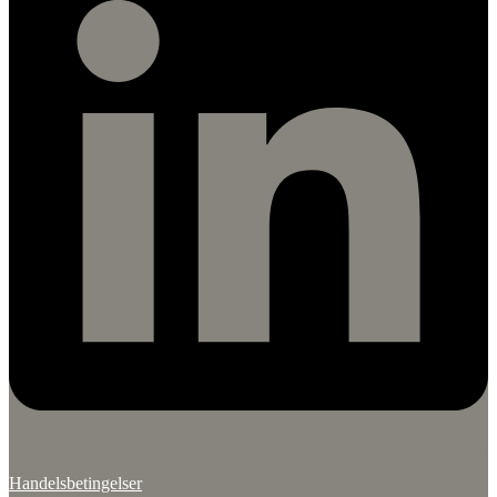
Handelsbetingelser