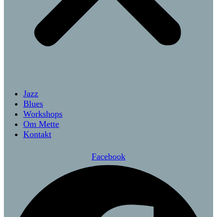
Jazz
Blues
Workshops
Om Mette
Kontakt
Facebook