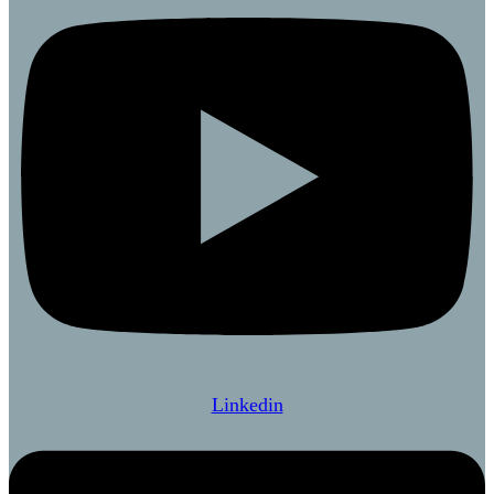
Linkedin