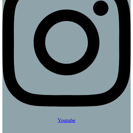
Youtube